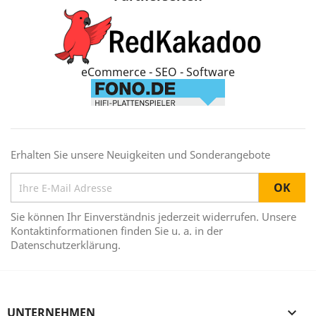
eCommerce - SEO - Software
Erhalten Sie unsere Neuigkeiten und Sonderangebote
Sie können Ihr Einverständnis jederzeit widerrufen. Unsere
Kontaktinformationen finden Sie u. a. in der
Datenschutzerklärung.
UNTERNEHMEN
