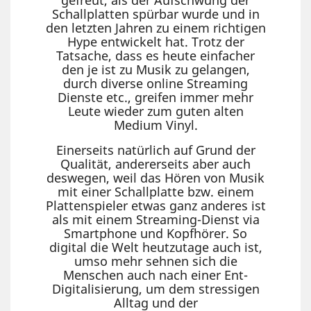
gefreut, als der Aufschwung der
Schallplatten spürbar wurde und in
den letzten Jahren zu einem richtigen
Hype entwickelt hat. Trotz der
Tatsache, dass es heute einfacher
den je ist zu Musik zu gelangen,
durch diverse online Streaming
Dienste etc., greifen immer mehr
Leute wieder zum guten alten
Medium Vinyl.
Einerseits natürlich auf Grund der
Qualität, andererseits aber auch
deswegen, weil das Hören von Musik
mit einer Schallplatte bzw. einem
Plattenspieler etwas ganz anderes ist
als mit einem Streaming-Dienst via
Smartphone und Kopfhörer. So
digital die Welt heutzutage auch ist,
umso mehr sehnen sich die
Menschen auch nach einer Ent-
Digitalisierung, um dem stressigen
Alltag und der