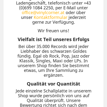
Ladengeschäft, telefonisch unter +43
(0)699 1084 2250, per E-Mail unter
office@vinylcorner.at
oder über
unser
Kontaktformular
jederzeit
gerne zur Verfügung.
Wir freuen uns!
Vielfalt ist Teil unseres Erfolgs
Bei über 35.000 Records wird jeder
Liebhaber des schwarzen Goldes
fündig. Egal ob Rock, Pop, Jazz oder
Klassik, Singles, Maxi oder LPs. In
unserem Shop finden Sie bestimmt
etwas, um Ihre Sammlung zu
ergänzen.
Qualität vor Quantität
Jede einzelne Schallplatte in unserem
Shop wurde persönlich von uns auf
Qualität überprüft. Unsere
Bewertung richtet sich nach dem