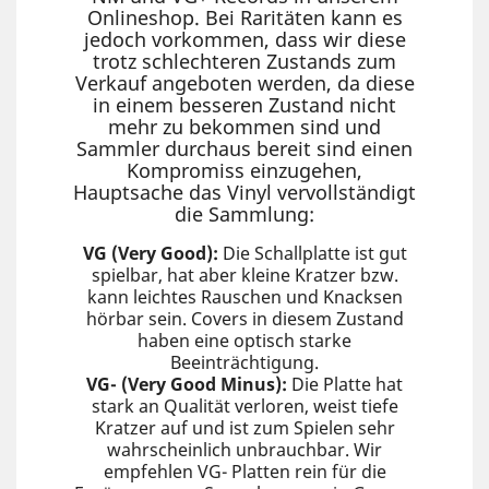
Onlineshop. Bei Raritäten kann es
jedoch vorkommen, dass wir diese
trotz schlechteren Zustands zum
Verkauf angeboten werden, da diese
in einem besseren Zustand nicht
mehr zu bekommen sind und
Sammler durchaus bereit sind einen
Kompromiss einzugehen,
Hauptsache das Vinyl vervollständigt
die Sammlung:
VG (Very Good):
Die Schallplatte ist gut
spielbar, hat aber kleine Kratzer bzw.
kann leichtes Rauschen und Knacksen
hörbar sein. Covers in diesem Zustand
haben eine optisch starke
Beeinträchtigung.
VG- (Very Good Minus):
Die Platte hat
stark an Qualität verloren, weist tiefe
Kratzer auf und ist zum Spielen sehr
wahrscheinlich unbrauchbar. Wir
empfehlen VG- Platten rein für die