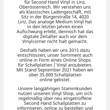
für Second Hand Vinyl in Linz,
Oberösterreich. Wir verstehen uns
als klassisches Ladengeschäft, mit
Sitz in der Bürgerstraße 14, 4020
Linz. Das analoge Medium Vinyl hat
in den letzten Jahren einen
Aufschwung erlebt, dennoch hat das
digitale Zeitalter auch vor dem
Vinylcorner nicht halt gemacht.
Deshalb haben wir uns 2015 dazu
entschlossen, unser Sortiment auch
online in Form eines Online Shops
für Schallplatten / Vinyl anzubieten.
Mit Stand September 2021 haben wir
über 35.000 Schallplatten
online gelistet.
Unsere langjährigen Stammkunden
nutzen unseren Vinyl Shop, um sich
regelmäßig über neu eingetroffene
Second Hand Schallplatten zu
informieren, online zu bestellen und