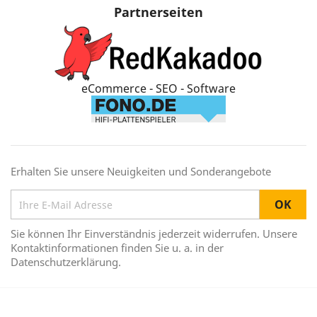
Partnerseiten
eCommerce - SEO - Software
Erhalten Sie unsere Neuigkeiten und Sonderangebote
Sie können Ihr Einverständnis jederzeit widerrufen. Unsere
Kontaktinformationen finden Sie u. a. in der
Datenschutzerklärung.