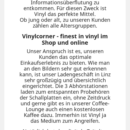
Informationsüberflutung zu
entkommen. Für diesen Zweck ist
Vinyl das perfekte Mittel.
Ob jung oder alt, zu unseren Kunden
zählen alle Altersgruppen.
Vinylcorner - finest in vinyl im
Shop und online
Unser Anspruch ist es, unseren
Kunden das optimale
Einkaufserlebnis zu bieten. Wie man
an den Bildern sehr gut erkennen
kann, ist unser Ladengeschäft in Linz
sehr großzügig und übersichtlich
eingerichtet. Die 3 Abhörstationen
laden zum entspannten Probehören
der Schallplatten ein, ohne Zeitdruck
und gerne gibt es in unserer Coffee-
Lounge auch einen kostenlosen
Kaffee dazu. Immerhin ist Vinyl ja
das Medium zum Angreifen.