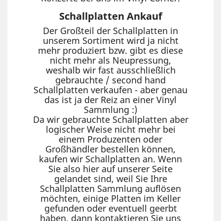
Schallplatten Ankauf
Der Großteil der Schallplatten in
unserem Sortiment wird ja nicht
mehr produziert bzw. gibt es diese
nicht mehr als Neupressung,
weshalb wir fast ausschließlich
gebrauchte / second hand
Schallplatten verkaufen - aber genau
das ist ja der Reiz an einer Vinyl
Sammlung :)
Da wir gebrauchte Schallplatten aber
logischer Weise nicht mehr bei
einem Produzenten oder
Großhändler bestellen können,
kaufen wir Schallplatten an. Wenn
Sie also hier auf unserer Seite
gelandet sind, weil Sie Ihre
Schallplatten Sammlung auflösen
möchten, einige Platten im Keller
gefunden oder eventuell geerbt
haben, dann kontaktieren Sie uns