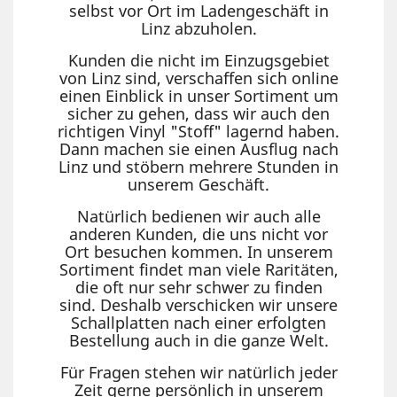
selbst vor Ort im Ladengeschäft in
Linz abzuholen.
Kunden die nicht im Einzugsgebiet
von Linz sind, verschaffen sich online
einen Einblick in unser Sortiment um
sicher zu gehen, dass wir auch den
richtigen Vinyl "Stoff" lagernd haben.
Dann machen sie einen Ausflug nach
Linz und stöbern mehrere Stunden in
unserem Geschäft.
Natürlich bedienen wir auch alle
anderen Kunden, die uns nicht vor
Ort besuchen kommen. In unserem
Sortiment findet man viele Raritäten,
die oft nur sehr schwer zu finden
sind. Deshalb verschicken wir unsere
Schallplatten nach einer erfolgten
Bestellung auch in die ganze Welt.
Für Fragen stehen wir natürlich jeder
Zeit gerne persönlich in unserem