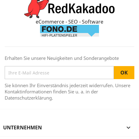
eCommerce - SEO - Software
Erhalten Sie unsere Neuigkeiten und Sonderangebote
Sie können Ihr Einverständnis jederzeit widerrufen. Unsere
Kontaktinformationen finden Sie u. a. in der
Datenschutzerklärung.
UNTERNEHMEN
