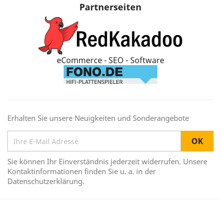
Partnerseiten
eCommerce - SEO - Software
Erhalten Sie unsere Neuigkeiten und Sonderangebote
Sie können Ihr Einverständnis jederzeit widerrufen. Unsere
Kontaktinformationen finden Sie u. a. in der
Datenschutzerklärung.