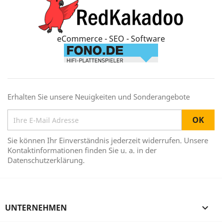
eCommerce - SEO - Software
Erhalten Sie unsere Neuigkeiten und Sonderangebote
Sie können Ihr Einverständnis jederzeit widerrufen. Unsere
Kontaktinformationen finden Sie u. a. in der
Datenschutzerklärung.
UNTERNEHMEN
