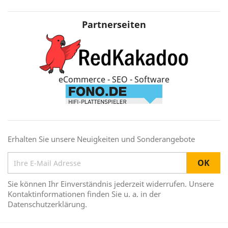
Partnerseiten
eCommerce - SEO - Software
Erhalten Sie unsere Neuigkeiten und Sonderangebote
Sie können Ihr Einverständnis jederzeit widerrufen. Unsere
Kontaktinformationen finden Sie u. a. in der
Datenschutzerklärung.