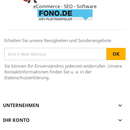
eCommerce - SEO - Software
Erhalten Sie unsere Neuigkeiten und Sonderangebote
Sie können Ihr Einverständnis jederzeit widerrufen. Unsere
Kontaktinformationen finden Sie u. a. in der
Datenschutzerklärung.
UNTERNEHMEN

IHR KONTO
