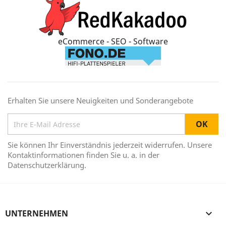
eCommerce - SEO - Software
Erhalten Sie unsere Neuigkeiten und Sonderangebote
Sie können Ihr Einverständnis jederzeit widerrufen. Unsere
Kontaktinformationen finden Sie u. a. in der
Datenschutzerklärung.
UNTERNEHMEN
