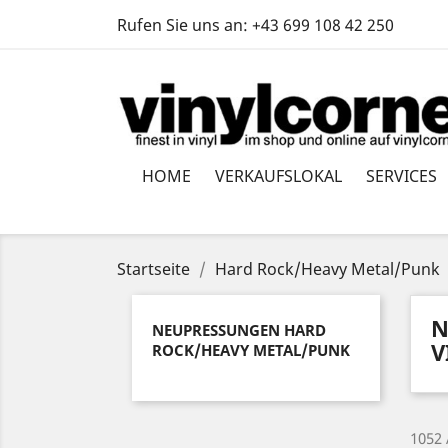
Rufen Sie uns an:
+43 699 108 42 250
HOME
VERKAUFSLOKAL
SERVICES
Startseite
Hard Rock/Heavy Metal/Punk
N
NEUPRESSUNGEN HARD
V
ROCK/HEAVY METAL/PUNK
1052 