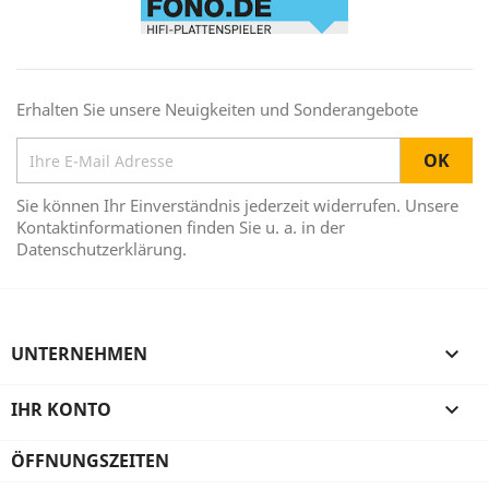
Erhalten Sie unsere Neuigkeiten und Sonderangebote
Sie können Ihr Einverständnis jederzeit widerrufen. Unsere
Kontaktinformationen finden Sie u. a. in der
Datenschutzerklärung.
UNTERNEHMEN

IHR KONTO

ÖFFNUNGSZEITEN