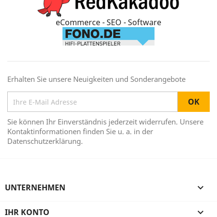
eCommerce - SEO - Software
Erhalten Sie unsere Neuigkeiten und Sonderangebote
Sie können Ihr Einverständnis jederzeit widerrufen. Unsere
Kontaktinformationen finden Sie u. a. in der
Datenschutzerklärung.
UNTERNEHMEN

IHR KONTO
