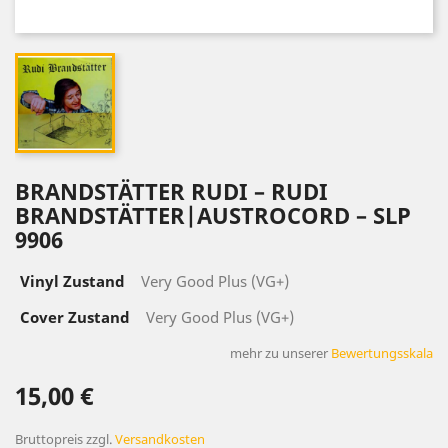
BRANDSTÄTTER ‎RUDI – RUDI
BRANDSTÄTTER|AUSTROCORD ‎– SLP
9906
Vinyl Zustand
Very Good Plus (VG+)
Cover Zustand
Very Good Plus (VG+)
mehr zu unserer
Bewertungsskala
15,00 €
Bruttopreis
zzgl.
Versandkosten