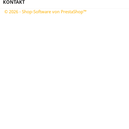
KONTAKT
© 2026 - Shop-Software von PrestaShop™