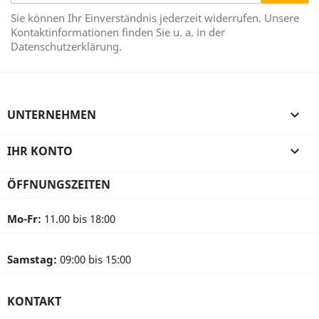
Sie können Ihr Einverständnis jederzeit widerrufen. Unsere
Kontaktinformationen finden Sie u. a. in der
Datenschutzerklärung.
UNTERNEHMEN

IHR KONTO

ÖFFNUNGSZEITEN
Mo-Fr:
11.00 bis 18:00
Samstag:
09:00 bis 15:00
KONTAKT