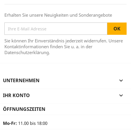
Erhalten Sie unsere Neuigkeiten und Sonderangebote
Sie können Ihr Einverständnis jederzeit widerrufen. Unsere
Kontaktinformationen finden Sie u. a. in der
Datenschutzerklärung.
UNTERNEHMEN

IHR KONTO

ÖFFNUNGSZEITEN
Mo-Fr:
11.00 bis 18:00