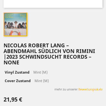
NICOLAS ROBERT LANG –
ABENDMAHL SÜDLICH VON RIMINI
|2023 SCHWINDSUCHT RECORDS –
NONE
Vinyl Zustand
Mint (M)
Cover Zustand
Mint (M)
mehr zu unserer
Bewertungsskala
21,95 €