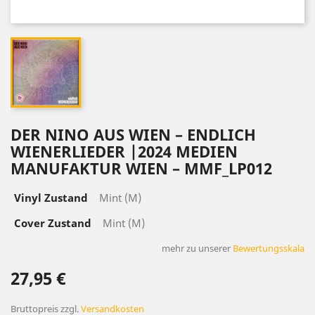
DER NINO AUS WIEN – ENDLICH
WIENERLIEDER |2024 MEDIEN
MANUFAKTUR WIEN – MMF_LP012
Vinyl Zustand
Mint (M)
Cover Zustand
Mint (M)
mehr zu unserer
Bewertungsskala
27,95 €
Bruttopreis
zzgl.
Versandkosten