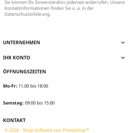
Sie können Ihr Einverständnis jederzeit widerrufen. Unsere
Kontaktinformationen finden Sie u. a. in der
Datenschutzerklärung.
UNTERNEHMEN

IHR KONTO

ÖFFNUNGSZEITEN
Mo-Fr:
11.00 bis 18:00
Samstag:
09:00 bis 15:00
KONTAKT
© 2026 - Shop-Software von PrestaShop™