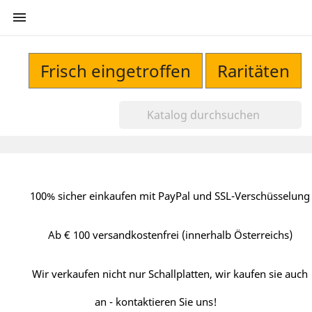

Frisch eingetroffen
Raritäten
100% sicher einkaufen mit PayPal und SSL-Verschüsselung
Ab € 100 versandkostenfrei (innerhalb Österreichs)
Wir verkaufen nicht nur Schallplatten, wir kaufen sie auch
an - kontaktieren Sie uns!