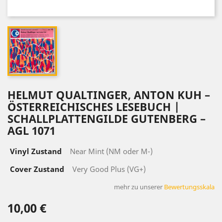
HELMUT QUALTINGER, ANTON KUH –
ÖSTERREICHISCHES LESEBUCH |
SCHALLPLATTENGILDE GUTENBERG –
AGL 1071
Vinyl Zustand
Near Mint (NM oder M-)
Cover Zustand
Very Good Plus (VG+)
mehr zu unserer
Bewertungsskala
10,00 €