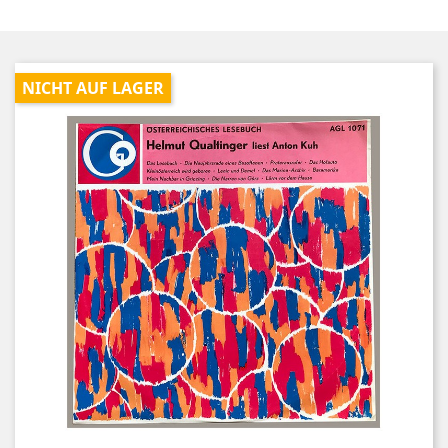
NICHT AUF LAGER