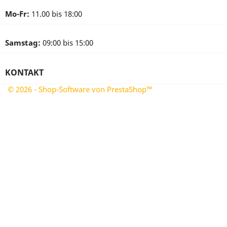
Mo-Fr:
11.00 bis 18:00
Samstag:
09:00 bis 15:00
KONTAKT
© 2026 - Shop-Software von PrestaShop™