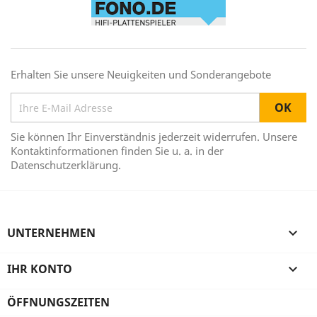
Erhalten Sie unsere Neuigkeiten und Sonderangebote
Sie können Ihr Einverständnis jederzeit widerrufen. Unsere
Kontaktinformationen finden Sie u. a. in der
Datenschutzerklärung.
UNTERNEHMEN

IHR KONTO

ÖFFNUNGSZEITEN