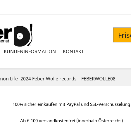
Fri
KUNDENINFORMATION
KONTAKT
on Life|2024 Feber Wolle records – FEBERWOLLE08
100% sicher einkaufen mit PayPal und SSL-Verschüsselung
Ab € 100 versandkostenfrei (innerhalb Österreichs)