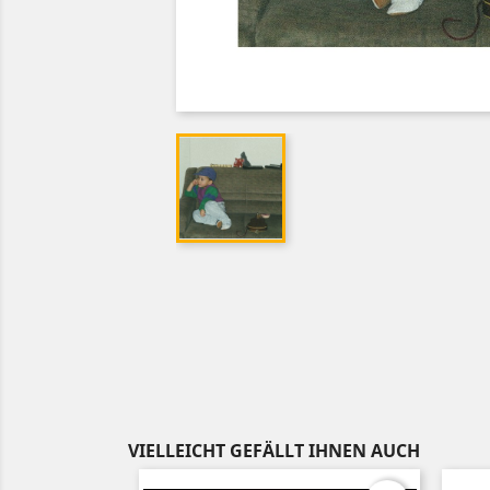
VIELLEICHT GEFÄLLT IHNEN AUCH