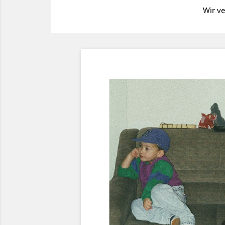
Wir ve