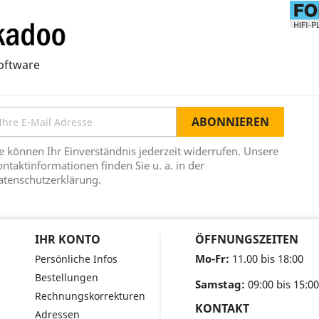
oftware
e können Ihr Einverständnis jederzeit widerrufen. Unsere
ntaktinformationen finden Sie u. a. in der
atenschutzerklärung.
IHR KONTO
ÖFFNUNGSZEITEN
Mo-Fr:
11.00 bis 18:00
Persönliche Infos
Bestellungen
Samstag:
09:00 bis 15:00
Rechnungskorrekturen
KONTAKT
Adressen