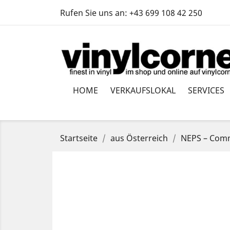
Rufen Sie uns an:
+43 699 108 42 250
HOME
VERKAUFSLOKAL
SERVICES
Startseite
aus Österreich
NEPS – Comm