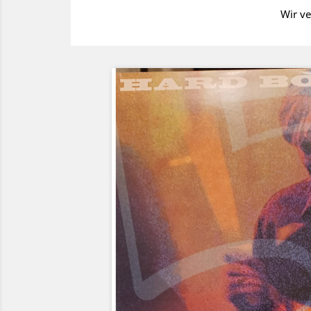
Wir ve