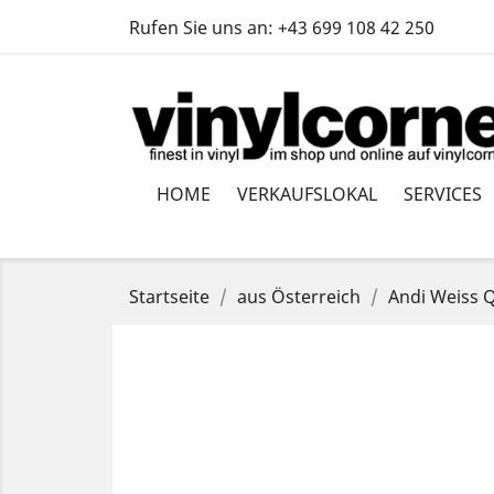
Rufen Sie uns an:
+43 699 108 42 250
HOME
VERKAUFSLOKAL
SERVICES
Startseite
aus Österreich
Andi Weiss 