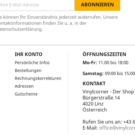
e können Ihr Einverständnis jederzeit widerrufen. Unsere
ntaktinformationen finden Sie u. a. in der
atenschutzerklärung.
IHR KONTO
ÖFFNUNGSZEITEN
Mo-Fr:
11.00 bis 18:00
Persönliche Infos
Bestellungen
Samstag:
09:00 bis 15:00
Rechnungskorrekturen
KONTAKT
Adressen
Vinylcorner - Der Shop
Gutscheine
Bürgerstraße 14
4020 Linz
Österreich
Rufen Sie uns an:
+43 
E-Mail:
office@vinylcor