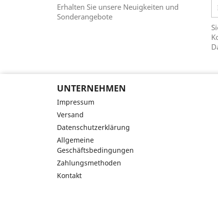
Erhalten Sie unsere Neuigkeiten und
Sonderangebote
Si
Ko
D
UNTERNEHMEN
Impressum
Versand
Datenschutzerklärung
Allgemeine
Geschäftsbedingungen
Zahlungsmethoden
Kontakt