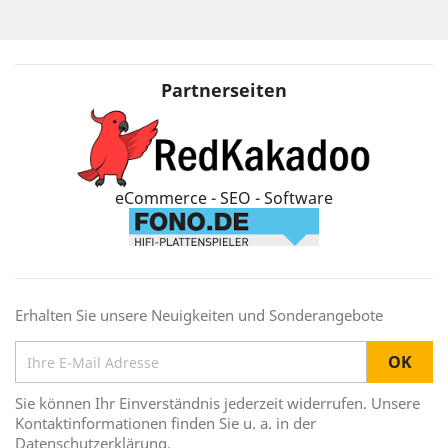
Partnerseiten
eCommerce - SEO - Software
Erhalten Sie unsere Neuigkeiten und Sonderangebote
Sie können Ihr Einverständnis jederzeit widerrufen. Unsere
Kontaktinformationen finden Sie u. a. in der
Datenschutzerklärung.