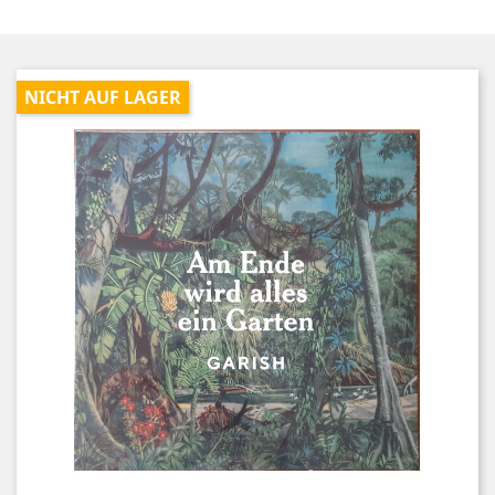
NICHT AUF LAGER