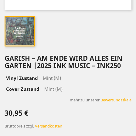
GARISH – AM ENDE WIRD ALLES EIN
GARTEN |2025 INK MUSIC – INK250
Vinyl Zustand
Mint (M)
Cover Zustand
Mint (M)
mehr zu unserer
Bewertungsskala
30,95 €
Bruttopreis
zzgl.
Versandkosten