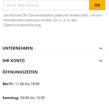
Sie können Ihr Einverständnis jederzeit widerrufen. Unsere
Kontaktinformationen finden Sie u. a. in der
Datenschutzerklärung.
UNTERNEHMEN

IHR KONTO

ÖFFNUNGSZEITEN
Mo-Fr:
11.00 bis 18:00
Samstag:
09:00 bis 15:00