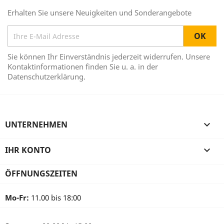
Erhalten Sie unsere Neuigkeiten und Sonderangebote
Sie können Ihr Einverständnis jederzeit widerrufen. Unsere
Kontaktinformationen finden Sie u. a. in der
Datenschutzerklärung.
UNTERNEHMEN

IHR KONTO

ÖFFNUNGSZEITEN
Mo-Fr:
11.00 bis 18:00