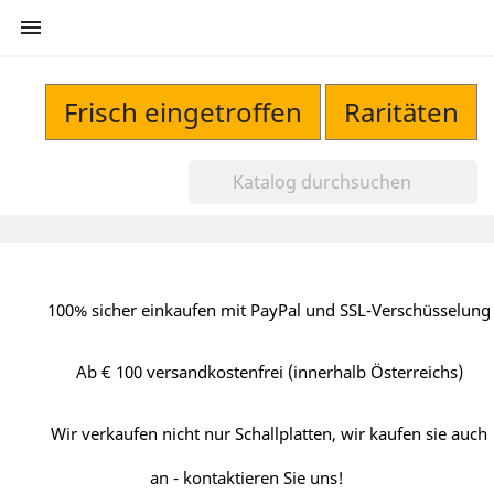

Frisch eingetroffen
Raritäten
100% sicher einkaufen mit PayPal und SSL-Verschüsselung
Ab € 100 versandkostenfrei (innerhalb Österreichs)
Wir verkaufen nicht nur Schallplatten, wir kaufen sie auch
an - kontaktieren Sie uns!