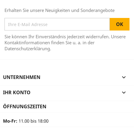
Erhalten Sie unsere Neuigkeiten und Sonderangebote
Sie können Ihr Einverständnis jederzeit widerrufen. Unsere
Kontaktinformationen finden Sie u. a. in der
Datenschutzerklärung.
UNTERNEHMEN

IHR KONTO

ÖFFNUNGSZEITEN
Mo-Fr:
11.00 bis 18:00