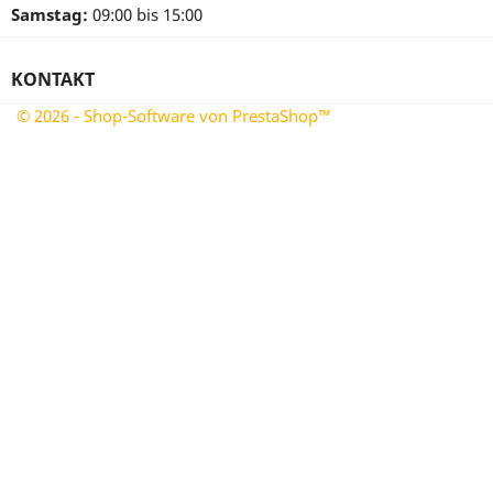
Samstag:
09:00 bis 15:00
KONTAKT
© 2026 - Shop-Software von PrestaShop™