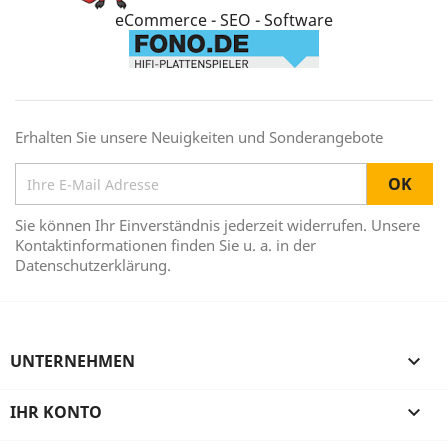
eCommerce - SEO - Software
Erhalten Sie unsere Neuigkeiten und Sonderangebote
Sie können Ihr Einverständnis jederzeit widerrufen. Unsere
Kontaktinformationen finden Sie u. a. in der
Datenschutzerklärung.
UNTERNEHMEN

IHR KONTO
