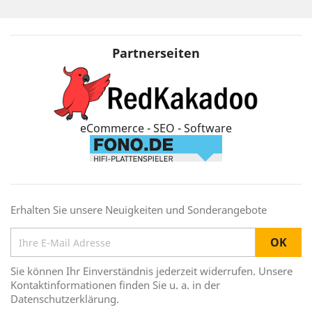
Partnerseiten
eCommerce - SEO - Software
Erhalten Sie unsere Neuigkeiten und Sonderangebote
Sie können Ihr Einverständnis jederzeit widerrufen. Unsere
Kontaktinformationen finden Sie u. a. in der
Datenschutzerklärung.