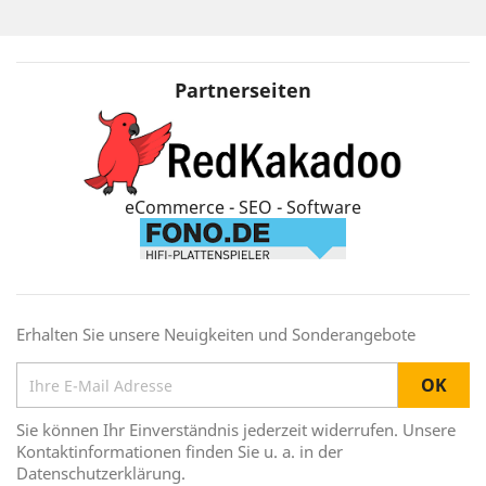
Partnerseiten
eCommerce - SEO - Software
Erhalten Sie unsere Neuigkeiten und Sonderangebote
Sie können Ihr Einverständnis jederzeit widerrufen. Unsere
Kontaktinformationen finden Sie u. a. in der
Datenschutzerklärung.