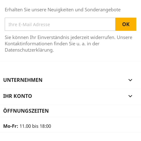
Erhalten Sie unsere Neuigkeiten und Sonderangebote
Sie können Ihr Einverständnis jederzeit widerrufen. Unsere
Kontaktinformationen finden Sie u. a. in der
Datenschutzerklärung.
UNTERNEHMEN

IHR KONTO

ÖFFNUNGSZEITEN
Mo-Fr:
11.00 bis 18:00