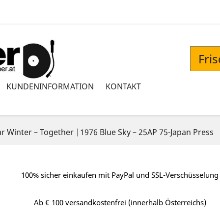
Fri
KUNDENINFORMATION
KONTAKT
r Winter – Together |1976 Blue Sky – 25AP 75-Japan Press
100% sicher einkaufen mit PayPal und SSL-Verschüsselung
Ab € 100 versandkostenfrei (innerhalb Österreichs)