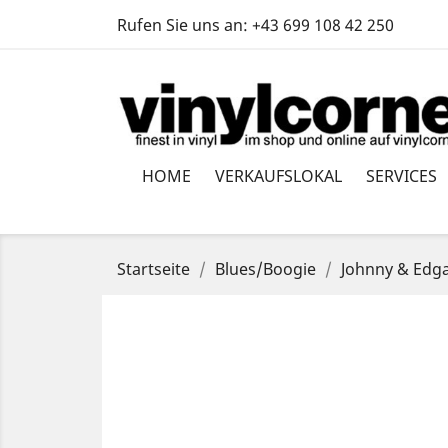
Rufen Sie uns an:
+43 699 108 42 250
HOME
VERKAUFSLOKAL
SERVICES
Startseite
Blues/Boogie
Johnny & Edga