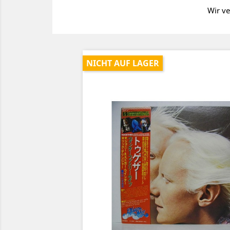
Wir ve
NICHT AUF LAGER