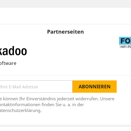
Partnerseiten
oftware
e können Ihr Einverständnis jederzeit widerrufen. Unsere
ntaktinformationen finden Sie u. a. in der
atenschutzerklärung.