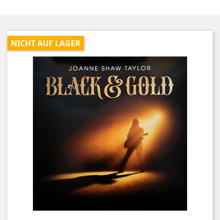
NICHT AUF LAGER