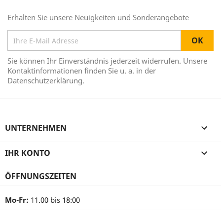
Erhalten Sie unsere Neuigkeiten und Sonderangebote
Sie können Ihr Einverständnis jederzeit widerrufen. Unsere
Kontaktinformationen finden Sie u. a. in der
Datenschutzerklärung.
UNTERNEHMEN

IHR KONTO

ÖFFNUNGSZEITEN
Mo-Fr:
11.00 bis 18:00