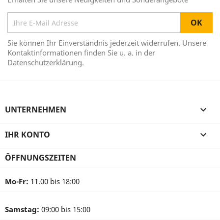
Sie können Ihr Einverständnis jederzeit widerrufen. Unsere
Kontaktinformationen finden Sie u. a. in der
Datenschutzerklärung.
UNTERNEHMEN

IHR KONTO

ÖFFNUNGSZEITEN
Mo-Fr:
11.00 bis 18:00
Samstag:
09:00 bis 15:00