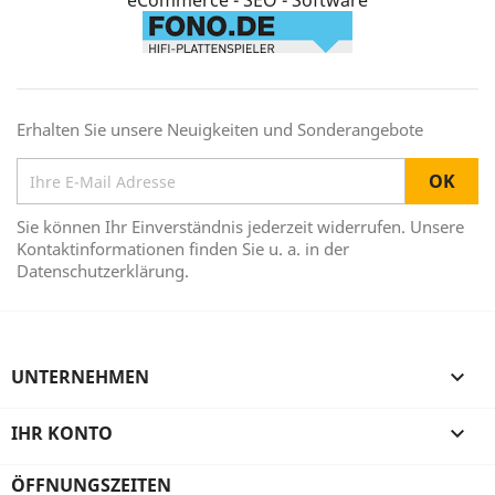
eCommerce - SEO - Software
Erhalten Sie unsere Neuigkeiten und Sonderangebote
Sie können Ihr Einverständnis jederzeit widerrufen. Unsere
Kontaktinformationen finden Sie u. a. in der
Datenschutzerklärung.
UNTERNEHMEN

IHR KONTO

ÖFFNUNGSZEITEN