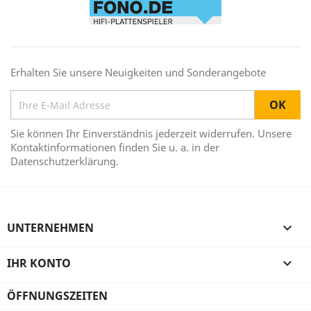
Erhalten Sie unsere Neuigkeiten und Sonderangebote
Sie können Ihr Einverständnis jederzeit widerrufen. Unsere
Kontaktinformationen finden Sie u. a. in der
Datenschutzerklärung.
UNTERNEHMEN

IHR KONTO

ÖFFNUNGSZEITEN