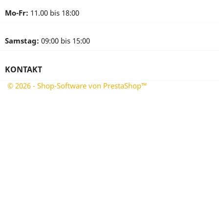
Mo-Fr:
11.00 bis 18:00
Samstag:
09:00 bis 15:00
KONTAKT
© 2026 - Shop-Software von PrestaShop™