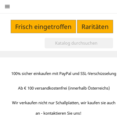

Frisch eingetroffen
Raritäten
100% sicher einkaufen mit PayPal und SSL-Verschüsselung
Ab € 100 versandkostenfrei (innerhalb Österreichs)
Wir verkaufen nicht nur Schallplatten, wir kaufen sie auch
an - kontaktieren Sie uns!