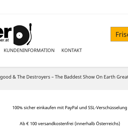
Fri
KUNDENINFORMATION
KONTAKT
ood & The Destroyers – The Baddest Show On Earth Greates
100% sicher einkaufen mit PayPal und SSL-Verschüsselung
Ab € 100 versandkostenfrei (innerhalb Österreichs)