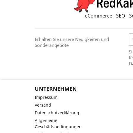
eCommerce - SEO - S
Erhalten Sie unsere Neuigkeiten und
Sonderangebote
Si
Ko
D
UNTERNEHMEN
Impressum
Versand
Datenschutzerklärung
Allgemeine
Geschäftsbedingungen