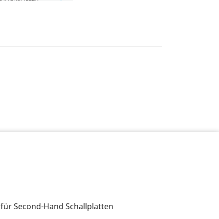
 für Second-Hand Schallplatten