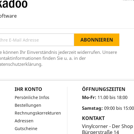
oftware
e können Ihr Einverständnis jederzeit widerrufen. Unsere
ntaktinformationen finden Sie u. a. in der
atenschutzerklärung.
IHR KONTO
ÖFFNUNGSZEITEN
Mo-Fr:
11.00 bis 18:00
Persönliche Infos
Bestellungen
Samstag:
09:00 bis 15:00
Rechnungskorrekturen
KONTAKT
Adressen
Vinylcorner - Der Shop
Gutscheine
Bürgerstraße 14