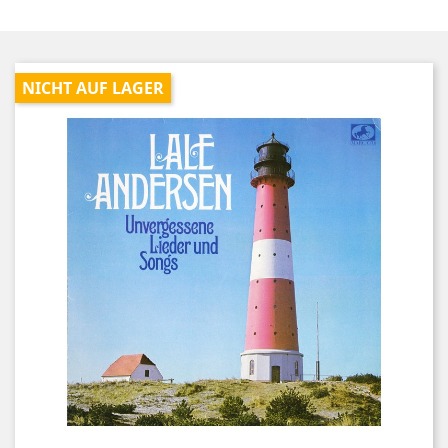
NICHT AUF LAGER