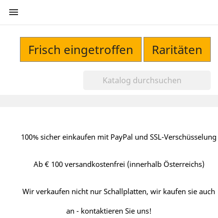

Frisch eingetroffen
Raritäten
100% sicher einkaufen mit PayPal und SSL-Verschüsselung
Ab € 100 versandkostenfrei (innerhalb Österreichs)
Wir verkaufen nicht nur Schallplatten, wir kaufen sie auch
an - kontaktieren Sie uns!