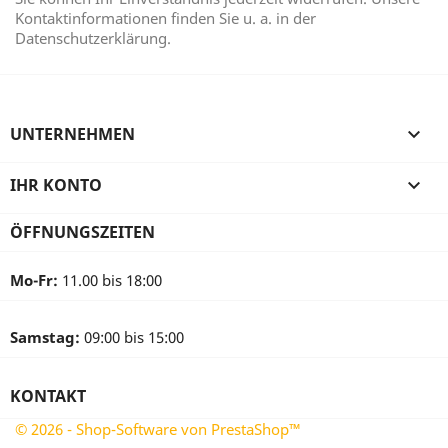
Kontaktinformationen finden Sie u. a. in der
Datenschutzerklärung.
UNTERNEHMEN

IHR KONTO

ÖFFNUNGSZEITEN
Mo-Fr:
11.00 bis 18:00
Samstag:
09:00 bis 15:00
KONTAKT
© 2026 - Shop-Software von PrestaShop™