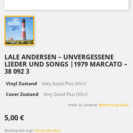
LALE ANDERSEN – UNVERGESSENE
LIEDER UND SONGS |1979 MARCATO –
38 092 3
Vinyl Zustand
Very Good Plus (VG+)
Cover Zustand
Very Good Plus (VG+)
mehr zu unserer
Bewertungsskala
5,00 €
Bruttopreis
zzgl.
Versandkosten