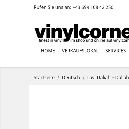
Rufen Sie uns an:
+43 699 108 42 250
HOME
VERKAUFSLOKAL
SERVICES
Startseite
Deutsch
Lavi ‎Daliah – Dalia