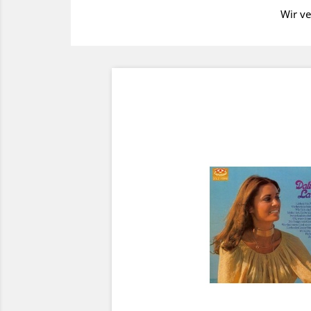
Wir ve