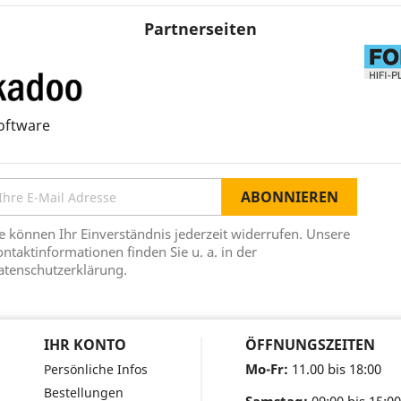
Partnerseiten
oftware
e können Ihr Einverständnis jederzeit widerrufen. Unsere
ntaktinformationen finden Sie u. a. in der
atenschutzerklärung.
IHR KONTO
ÖFFNUNGSZEITEN
Mo-Fr:
11.00 bis 18:00
Persönliche Infos
Bestellungen