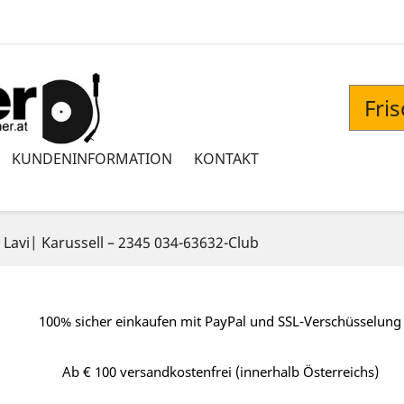
Fri
KUNDENINFORMATION
KONTAKT
h Lavi| Karussell ‎– 2345 034-63632-Club
100% sicher einkaufen mit PayPal und SSL-Verschüsselung
Ab € 100 versandkostenfrei (innerhalb Österreichs)