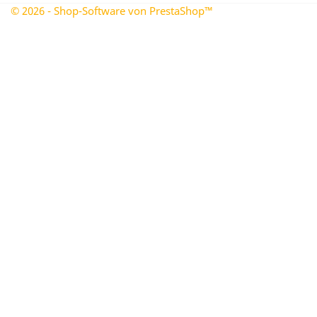
© 2026 - Shop-Software von PrestaShop™