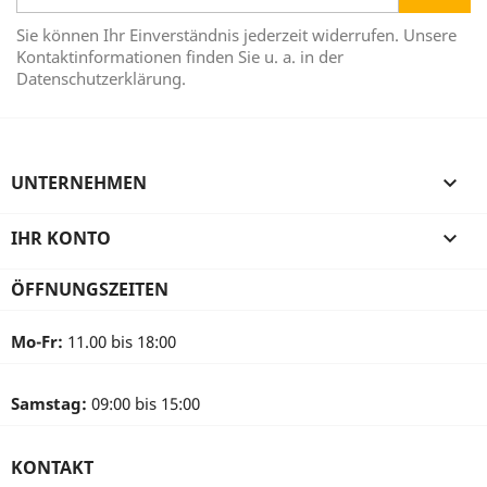
Sie können Ihr Einverständnis jederzeit widerrufen. Unsere
Kontaktinformationen finden Sie u. a. in der
Datenschutzerklärung.
UNTERNEHMEN

IHR KONTO

ÖFFNUNGSZEITEN
Mo-Fr:
11.00 bis 18:00
Samstag:
09:00 bis 15:00
KONTAKT