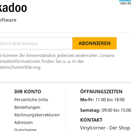
oftware
e können Ihr Einverständnis jederzeit widerrufen. Unsere
ntaktinformationen finden Sie u. a. in der
atenschutzerklärung.
IHR KONTO
ÖFFNUNGSZEITEN
Mo-Fr:
11.00 bis 18:00
Persönliche Infos
Bestellungen
Samstag:
09:00 bis 15:00
Rechnungskorrekturen
KONTAKT
Adressen
Vinylcorner - Der Shop
Gutscheine