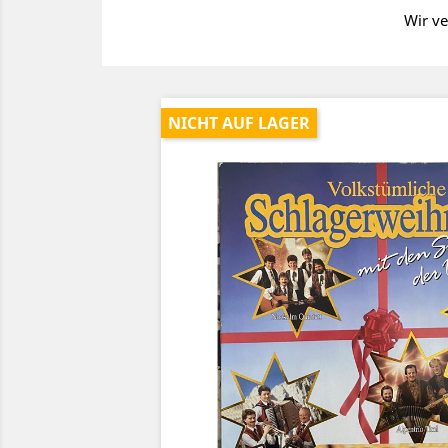
Wir ve
NICHT AUF LAGER