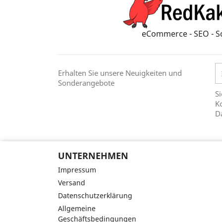
eCommerce - SEO - S
Erhalten Sie unsere Neuigkeiten und
Sonderangebote
Si
Ko
D
UNTERNEHMEN
Impressum
Versand
Datenschutzerklärung
Allgemeine
Geschäftsbedingungen