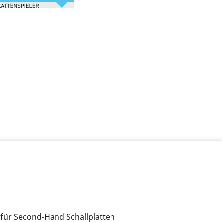
 für Second-Hand Schallplatten