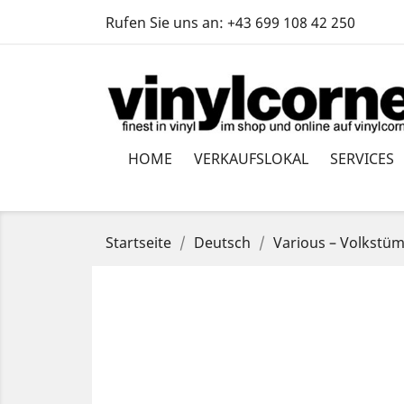
Rufen Sie uns an:
+43 699 108 42 250
HOME
VERKAUFSLOKAL
SERVICES
Startseite
Deutsch
Various – Volkstüm