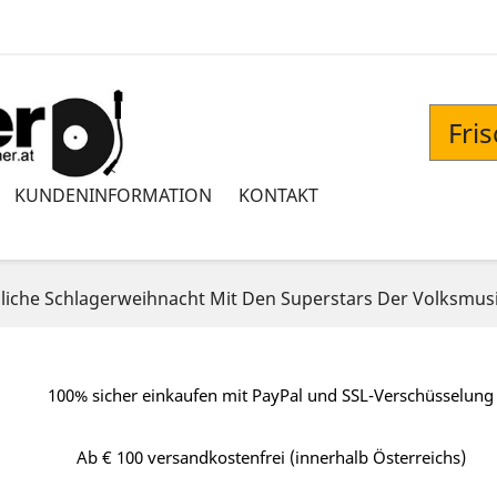
Fri
KUNDENINFORMATION
KONTAKT
liche Schlagerweihnacht Mit Den Superstars Der Volksmusi
100% sicher einkaufen mit PayPal und SSL-Verschüsselung
Ab € 100 versandkostenfrei (innerhalb Österreichs)