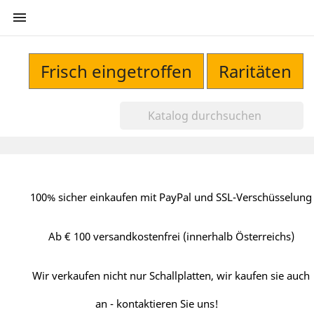

Frisch eingetroffen
Raritäten
100% sicher einkaufen mit PayPal und SSL-Verschüsselung
Ab € 100 versandkostenfrei (innerhalb Österreichs)
Wir verkaufen nicht nur Schallplatten, wir kaufen sie auch
an - kontaktieren Sie uns!