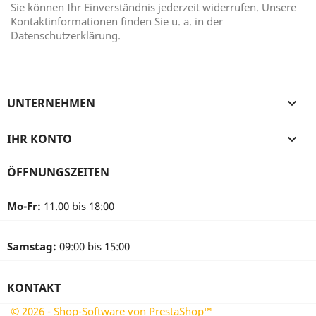
Sie können Ihr Einverständnis jederzeit widerrufen. Unsere
Kontaktinformationen finden Sie u. a. in der
Datenschutzerklärung.
UNTERNEHMEN

IHR KONTO

ÖFFNUNGSZEITEN
Mo-Fr:
11.00 bis 18:00
Samstag:
09:00 bis 15:00
KONTAKT
© 2026 - Shop-Software von PrestaShop™