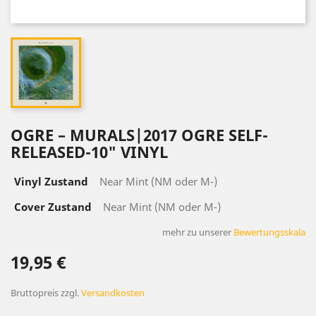
OGRE ‎– MURALS|2017 OGRE SELF-
RELEASED-10" VINYL
Vinyl Zustand
Near Mint (NM oder M-)
Cover Zustand
Near Mint (NM oder M-)
mehr zu unserer
Bewertungsskala
19,95 €
Bruttopreis
zzgl.
Versandkosten