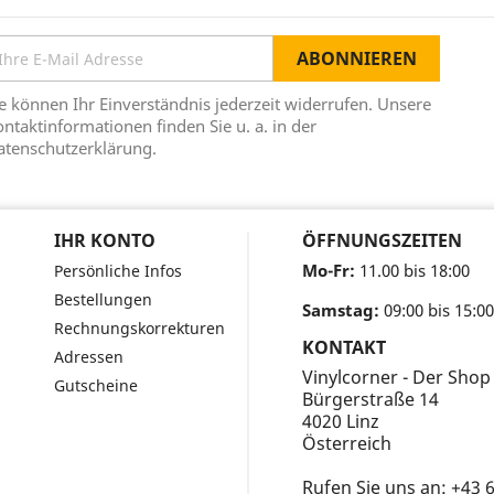
e können Ihr Einverständnis jederzeit widerrufen. Unsere
ntaktinformationen finden Sie u. a. in der
atenschutzerklärung.
IHR KONTO
ÖFFNUNGSZEITEN
Mo-Fr:
11.00 bis 18:00
Persönliche Infos
Bestellungen
Samstag:
09:00 bis 15:00
Rechnungskorrekturen
KONTAKT
Adressen
Vinylcorner - Der Shop
Gutscheine
Bürgerstraße 14
4020 Linz
Österreich
Rufen Sie uns an:
+43 