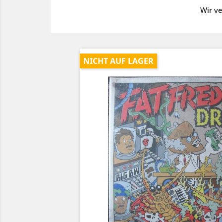
Wir ve
NICHT AUF LAGER