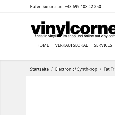
Rufen Sie uns an:
+43 699 108 42 250
HOME
VERKAUFSLOKAL
SERVICES
Startseite
Electronic/ Synth-pop
Fat F