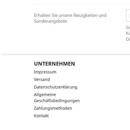
Erhalten Sie unsere Neuigkeiten und
Sonderangebote
Si
Ko
D
UNTERNEHMEN
Impressum
Versand
Datenschutzerklärung
Allgemeine
Geschäftsbedingungen
Zahlungsmethoden
Kontakt