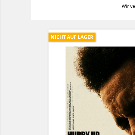
Wir ve
NICHT AUF LAGER