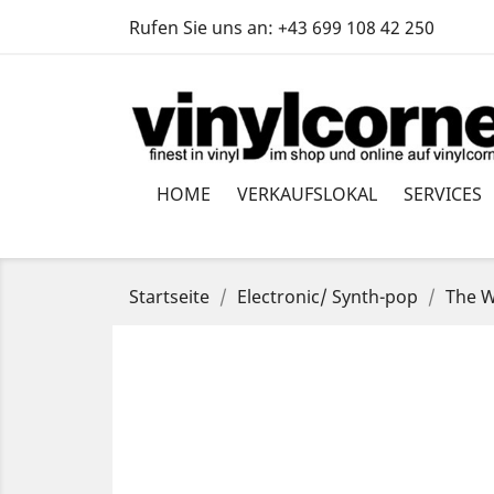
Rufen Sie uns an:
+43 699 108 42 250
HOME
VERKAUFSLOKAL
SERVICES
Startseite
Electronic/ Synth-pop
The W