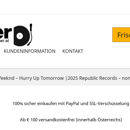
Fri
KUNDENINFORMATION
KONTAKT
eeknd – Hurry Up Tomorrow |2025 Republic Records – no
100% sicher einkaufen mit PayPal und SSL-Verschüsselung
Ab € 100 versandkostenfrei (innerhalb Österreichs)