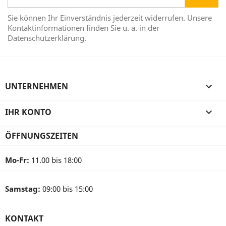
Sie können Ihr Einverständnis jederzeit widerrufen. Unsere
Kontaktinformationen finden Sie u. a. in der
Datenschutzerklärung.
UNTERNEHMEN

IHR KONTO

ÖFFNUNGSZEITEN
Mo-Fr:
11.00 bis 18:00
Samstag:
09:00 bis 15:00
KONTAKT