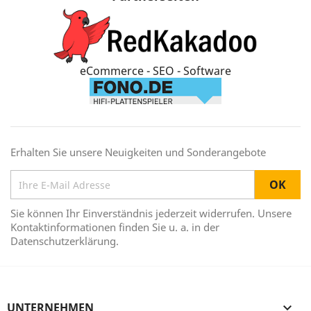
eCommerce - SEO - Software
Erhalten Sie unsere Neuigkeiten und Sonderangebote
Sie können Ihr Einverständnis jederzeit widerrufen. Unsere
Kontaktinformationen finden Sie u. a. in der
Datenschutzerklärung.
UNTERNEHMEN
