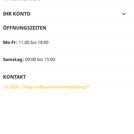
IHR KONTO

ÖFFNUNGSZEITEN
Mo-Fr:
11.00 bis 18:00
Samstag:
09:00 bis 15:00
KONTAKT
© 2026 - Shop-Software von PrestaShop™