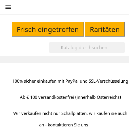

Frisch eingetroffen
Raritäten
100% sicher einkaufen mit PayPal und SSL-Verschüsselung
Ab € 100 versandkostenfrei (innerhalb Österreichs)
Wir verkaufen nicht nur Schallplatten, wir kaufen sie auch
an - kontaktieren Sie uns!