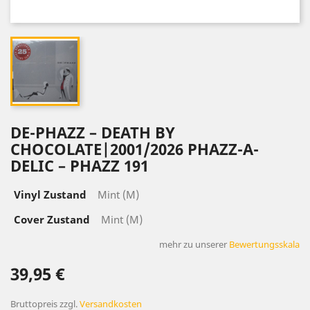
DE-PHAZZ – DEATH BY
CHOCOLATE|2001/2026 PHAZZ-A-
DELIC – PHAZZ 191
Vinyl Zustand
Mint (M)
Cover Zustand
Mint (M)
mehr zu unserer
Bewertungsskala
39,95 €
Bruttopreis
zzgl.
Versandkosten