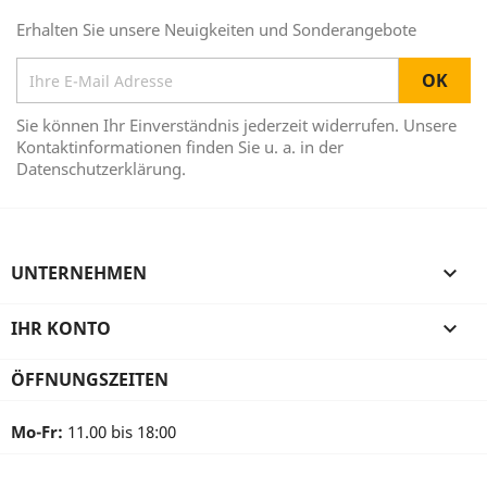
Erhalten Sie unsere Neuigkeiten und Sonderangebote
Sie können Ihr Einverständnis jederzeit widerrufen. Unsere
Kontaktinformationen finden Sie u. a. in der
Datenschutzerklärung.
UNTERNEHMEN

IHR KONTO

ÖFFNUNGSZEITEN
Mo-Fr:
11.00 bis 18:00