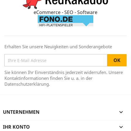
eCommerce - SEO - Software
Erhalten Sie unsere Neuigkeiten und Sonderangebote
Sie können Ihr Einverständnis jederzeit widerrufen. Unsere
Kontaktinformationen finden Sie u. a. in der
Datenschutzerklärung.
UNTERNEHMEN

IHR KONTO
