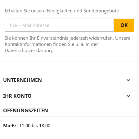
Erhalten Sie unsere Neuigkeiten und Sonderangebote
Sie können Ihr Einverständnis jederzeit widerrufen. Unsere
Kontaktinformationen finden Sie u. a. in der
Datenschutzerklärung.
UNTERNEHMEN

IHR KONTO

ÖFFNUNGSZEITEN
Mo-Fr:
11.00 bis 18:00