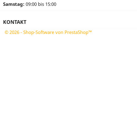
Samstag:
09:00 bis 15:00
KONTAKT
© 2026 - Shop-Software von PrestaShop™