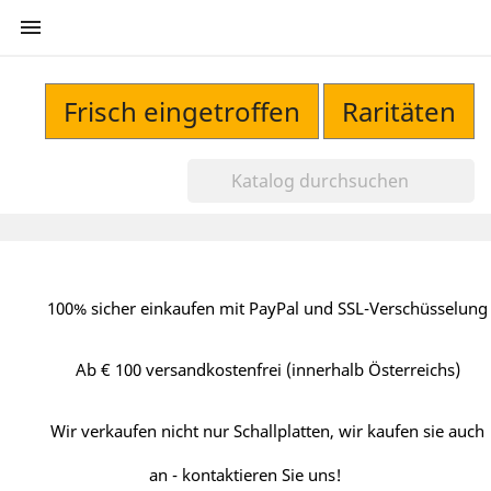

Frisch eingetroffen
Raritäten
100% sicher einkaufen mit PayPal und SSL-Verschüsselung
Ab € 100 versandkostenfrei (innerhalb Österreichs)
Wir verkaufen nicht nur Schallplatten, wir kaufen sie auch
an - kontaktieren Sie uns!