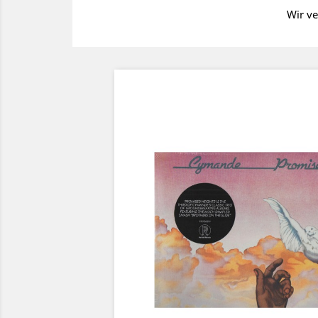
Wir ve