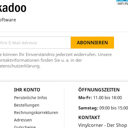
oftware
e können Ihr Einverständnis jederzeit widerrufen. Unsere
ntaktinformationen finden Sie u. a. in der
atenschutzerklärung.
IHR KONTO
ÖFFNUNGSZEITEN
Mo-Fr:
11.00 bis 18:00
Persönliche Infos
Bestellungen
Samstag:
09:00 bis 15:00
Rechnungskorrekturen
KONTAKT
Adressen
Vinylcorner - Der Shop
Gutscheine