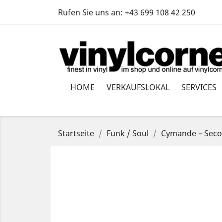
Rufen Sie uns an:
+43 699 108 42 250
HOME
VERKAUFSLOKAL
SERVICES
Startseite
Funk / Soul
Cymande – Seco