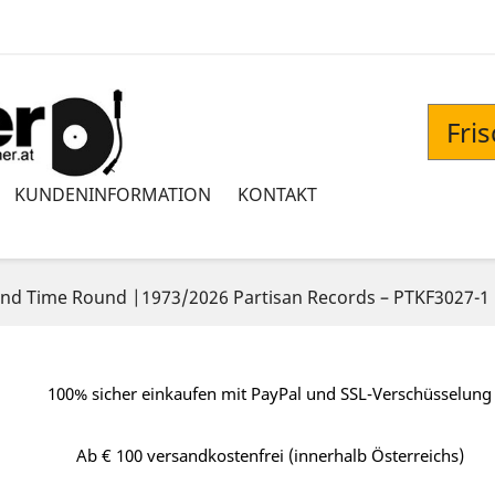
Fri
KUNDENINFORMATION
KONTAKT
nd Time Round |1973/2026 Partisan Records – PTKF3027-1
100% sicher einkaufen mit PayPal und SSL-Verschüsselung
Ab € 100 versandkostenfrei (innerhalb Österreichs)