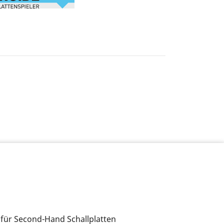
 für Second-Hand Schallplatten