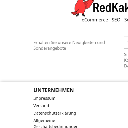
eCommerce - SEO - S
Erhalten Sie unsere Neuigkeiten und
Sonderangebote
Si
Ko
D
UNTERNEHMEN
Impressum
Versand
Datenschutzerklärung
Allgemeine
Geschäftsbedingungen