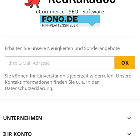
eCommerce - SEO - Software
Erhalten Sie unsere Neuigkeiten und Sonderangebote
Sie können Ihr Einverständnis jederzeit widerrufen. Unsere
Kontaktinformationen finden Sie u. a. in der
Datenschutzerklärung.
UNTERNEHMEN

IHR KONTO
