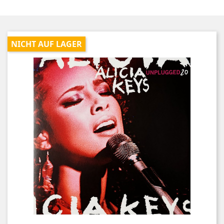
NICHT AUF LAGER