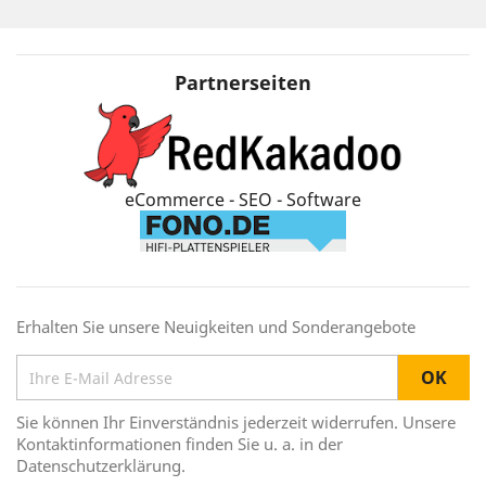
Partnerseiten
eCommerce - SEO - Software
Erhalten Sie unsere Neuigkeiten und Sonderangebote
Sie können Ihr Einverständnis jederzeit widerrufen. Unsere
Kontaktinformationen finden Sie u. a. in der
Datenschutzerklärung.