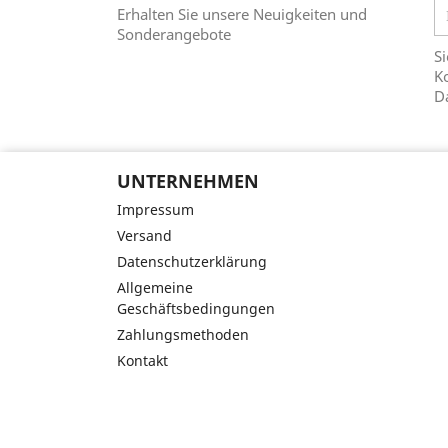
Erhalten Sie unsere Neuigkeiten und
Sonderangebote
Si
Ko
D
UNTERNEHMEN
Impressum
Versand
Datenschutzerklärung
Allgemeine
Geschäftsbedingungen
Zahlungsmethoden
Kontakt