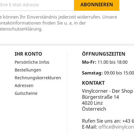
e können Ihr Einverständnis jederzeit widerrufen. Unsere
ntaktinformationen finden Sie u. a. in der
atenschutzerklärung.
IHR KONTO
ÖFFNUNGSZEITEN
Mo-Fr:
11.00 bis 18:00
Persönliche Infos
Bestellungen
Samstag:
09:00 bis 15:00
Rechnungskorrekturen
KONTAKT
Adressen
Vinylcorner - Der Shop
Gutscheine
Bürgerstraße 14
4020 Linz
Österreich
Rufen Sie uns an:
+43 
E-Mail:
office@vinylcor