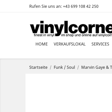
Rufen Sie uns an:
+43 699 108 42 250
HOME
VERKAUFSLOKAL
SERVICES
Startseite
Funk / Soul
Marvin Gaye & T