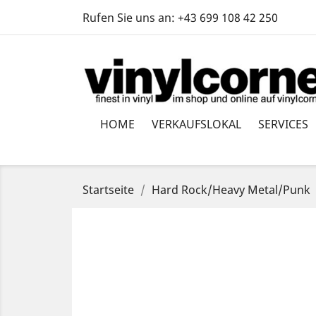
Rufen Sie uns an:
+43 699 108 42 250
HOME
VERKAUFSLOKAL
SERVICES
Startseite
Hard Rock/Heavy Metal/Punk