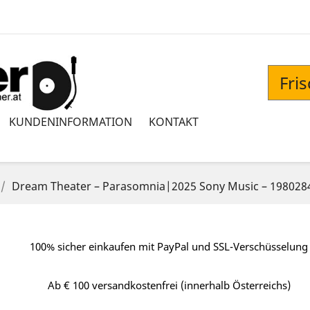
Fri
KUNDENINFORMATION
KONTAKT
Dream Theater – Parasomnia|2025 Sony Music – 198028
100% sicher einkaufen mit PayPal und SSL-Verschüsselung
Ab € 100 versandkostenfrei (innerhalb Österreichs)