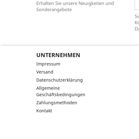
Erhalten Sie unsere Neuigkeiten und
Sonderangebote
Si
Ko
D
UNTERNEHMEN
Impressum
Versand
Datenschutzerklärung
Allgemeine
Geschäftsbedingungen
Zahlungsmethoden
Kontakt