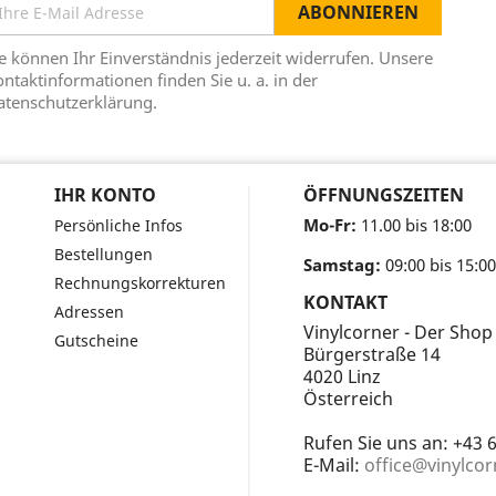
e können Ihr Einverständnis jederzeit widerrufen. Unsere
ntaktinformationen finden Sie u. a. in der
atenschutzerklärung.
IHR KONTO
ÖFFNUNGSZEITEN
Mo-Fr:
11.00 bis 18:00
Persönliche Infos
Bestellungen
Samstag:
09:00 bis 15:00
Rechnungskorrekturen
KONTAKT
Adressen
Vinylcorner - Der Shop
Gutscheine
Bürgerstraße 14
4020 Linz
Österreich
Rufen Sie uns an:
+43 
E-Mail:
office@vinylcor