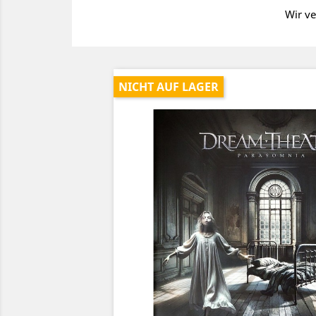
Wir ve
NICHT AUF LAGER