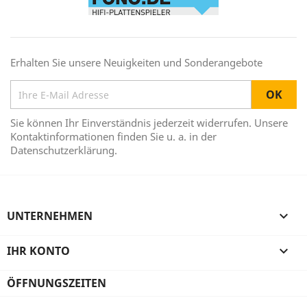
Erhalten Sie unsere Neuigkeiten und Sonderangebote
Sie können Ihr Einverständnis jederzeit widerrufen. Unsere
Kontaktinformationen finden Sie u. a. in der
Datenschutzerklärung.
UNTERNEHMEN

IHR KONTO

ÖFFNUNGSZEITEN