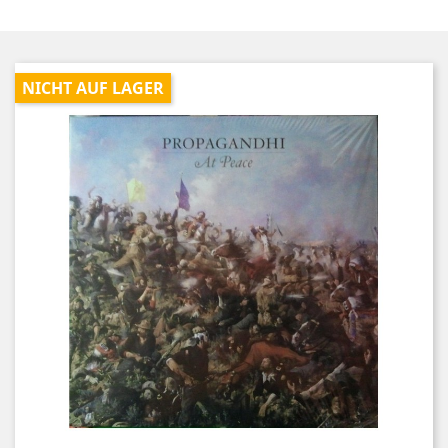
NICHT AUF LAGER