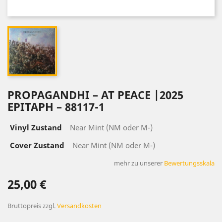
PROPAGANDHI – AT PEACE |2025
EPITAPH – 88117-1
Vinyl Zustand
Near Mint (NM oder M-)
Cover Zustand
Near Mint (NM oder M-)
mehr zu unserer
Bewertungsskala
25,00 €
Bruttopreis
zzgl.
Versandkosten